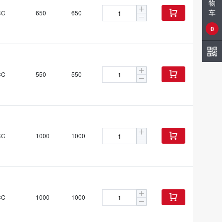
物
车
CC
650
650

0
CC
550
550

CC
1000
1000

CC
1000
1000
