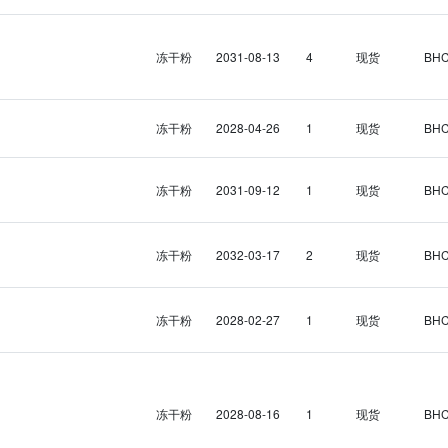
冻干粉
2031-08-13
4
现货
BH
冻干粉
2028-04-26
1
现货
BH
冻干粉
2031-09-12
1
现货
BH
冻干粉
2032-03-17
2
现货
BH
冻干粉
2028-02-27
1
现货
BH
冻干粉
2028-08-16
1
现货
BH