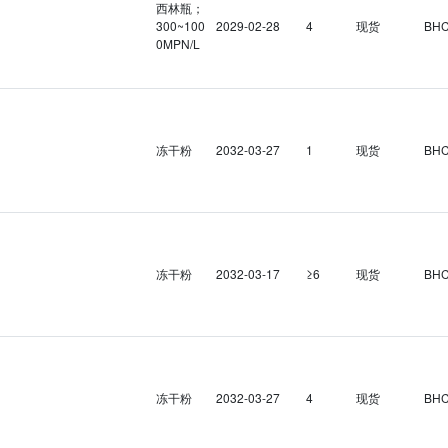
西林瓶；
300~100
2029-02-28
4
现货
BH
0MPN/L
冻干粉
2032-03-27
1
现货
BH
冻干粉
2032-03-17
≥6
现货
BH
冻干粉
2032-03-27
4
现货
BH