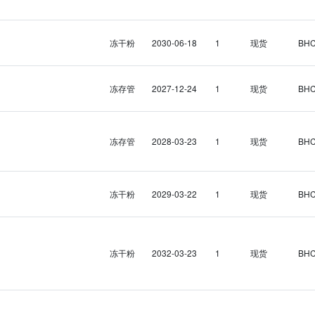
冻干粉
2030-06-18
1
现货
BH
冻存管
2027-12-24
1
现货
BH
冻存管
2028-03-23
1
现货
BH
冻干粉
2029-03-22
1
现货
BH
冻干粉
2032-03-23
1
现货
BH