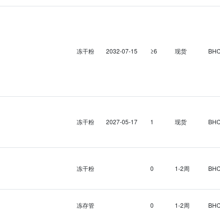
冻干粉
2032-07-15
≥6
现货
BH
冻干粉
2027-05-17
1
现货
BH
冻干粉
0
1-2周
BH
冻存管
0
1-2周
BH