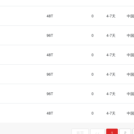
48T
0
4-7天
中国
96T
0
4-7天
中国
48T
0
4-7天
中国
96T
0
4-7天
中国
96T
0
4-7天
中国
48T
0
4-7天
中国
首页
<<
1
2