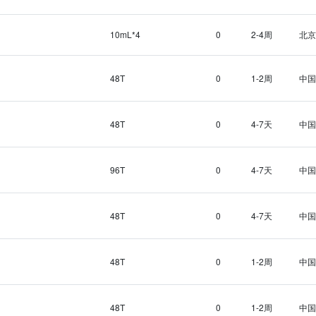
10mL*4
0
2-4周
北京
48T
0
1-2周
中国
48T
0
4-7天
中国
96T
0
4-7天
中国
48T
0
4-7天
中国
48T
0
1-2周
中国
48T
0
1-2周
中国