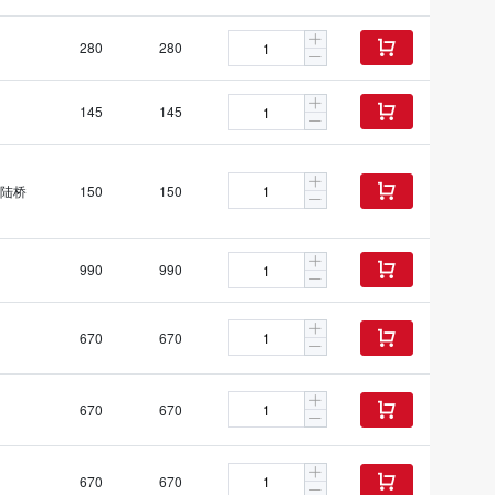
280
280

145
145

陆桥
150
150

990
990

670
670

670
670

670
670
