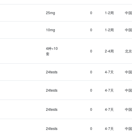
25mg
0
1-2周
中国
10mg
0
1-2周
中国
4种×10
0
2-4周
北京
套
24tests
0
4-7天
中国
24tests
0
4-7天
中国
24tests
0
4-7天
中国
24tests
0
4-7天
中国