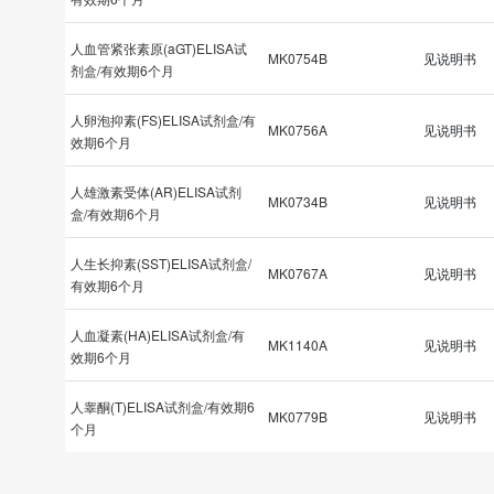
人血管紧张素原(aGT)ELISA试
MK0754B
见说明书
剂盒/有效期6个月
人卵泡抑素(FS)ELISA试剂盒/有
MK0756A
见说明书
效期6个月
人雄激素受体(AR)ELISA试剂
MK0734B
见说明书
盒/有效期6个月
人生长抑素(SST)ELISA试剂盒/
MK0767A
见说明书
有效期6个月
人血凝素(HA)ELISA试剂盒/有
MK1140A
见说明书
效期6个月
人睾酮(T)ELISA试剂盒/有效期6
MK0779B
见说明书
个月