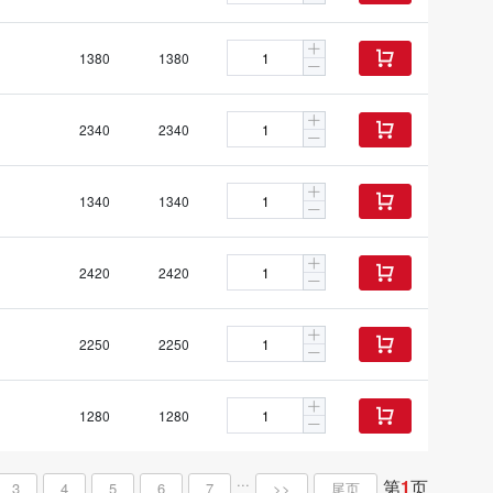
1380
1380

2340
2340

1340
1340

2420
2420

2250
2250

1280
1280

...
第
1
页
3
4
5
6
7
>>
尾页