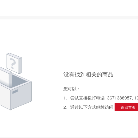
没有找到相关的商品
您可以：
1、尝试直接拨打电话13671388957, 13
2、通过以下方式继续访问
返回首页