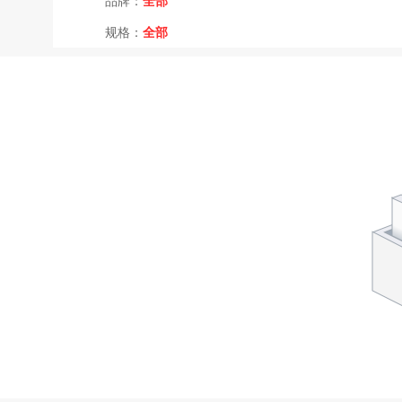
品牌：
全部
规格：
全部