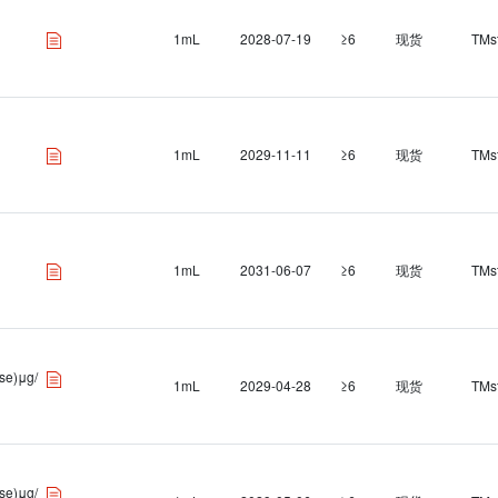
1mL
2028-07-19
≥6
现货
TMs
1mL
2029-11-11
≥6
现货
TMs
1mL
2031-06-07
≥6
现货
TMs
se)μg/
1mL
2029-04-28
≥6
现货
TMs
se)μg/