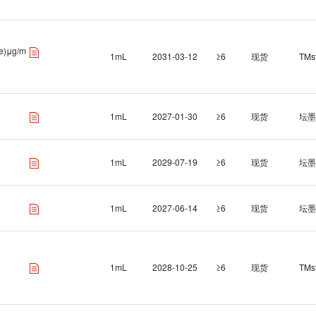
se)μg/m
1mL
2031-03-12
≥6
现货
TMs
1mL
2027-01-30
≥6
现货
坛墨
1mL
2029-07-19
≥6
现货
坛墨
1mL
2027-06-14
≥6
现货
坛墨
1mL
2028-10-25
≥6
现货
TMs