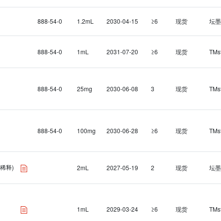
888-54-0
1.2mL
2030-04-15
≥6
现货
坛墨
888-54-0
1mL
2031-07-20
≥6
现货
TMs
888-54-0
25mg
2030-06-08
3
现货
TMs
888-54-0
100mg
2030-06-28
≥6
现货
TMs
稀释)
2mL
2027-05-19
2
现货
坛墨
1mL
2029-03-24
≥6
现货
TMs