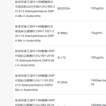
标准溶液/乙腈中13种醛酮类衍
生物混标(以衍生物计)/HJ 683-2
100μg/mL
80225GH
014/13 Aldehyde/Ketone DNP
H Mix in Acetonitrile
标准溶液/乙腈中14种醛酮衍生
物混标(以醛酮计)/SN/T 5321-2
15μg/mL
81886q
021/14 Aldehyde/Ketone DNP
H Mix in Acetonitrile
标准溶液/乙腈中15种醛酮-DNP
H混标(以醛酮计)/HJ 997-2018/
100μg/mL
81172
15 Aldehyde/Ketone DNPH Mi
x in Acetonitrile
标准溶液/乙腈中12种醛酮-DNP
H混标(以醛酮计)/HJ 1153-202
100(free ba
81294a
mL
0/12 Aldehyde/Ketone DNPH
Mix in Acetonitrile
标准溶液/乙腈中13种醛酮-DNP
H混标(以醛酮计)/HJ 683-2014/
100(free ba