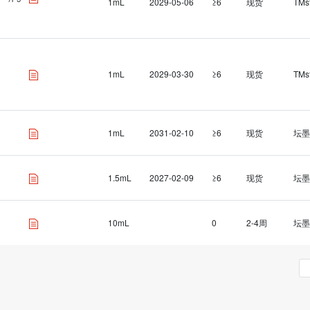
1mL
2029-05-06
≥6
现货
TMs
1mL
2029-03-30
≥6
现货
TMs
1mL
2031-02-10
≥6
现货
坛墨
1.5mL
2027-02-09
≥6
现货
坛墨
10mL
0
2-4周
坛墨