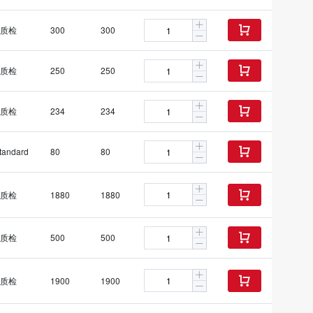
质检
300
300

质检
250
250

质检
234
234

tandard
80
80

质检
1880
1880

质检
500
500

质检
1900
1900
