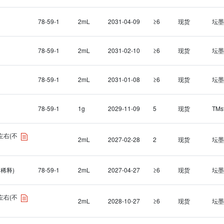
78-59-1
2mL
2031-04-09
≥6
现货
坛墨
78-59-1
2mL
2031-02-10
≥6
现货
坛墨
78-59-1
2mL
2031-01-08
≥6
现货
坛墨
78-59-1
1g
2029-11-09
5
现货
TMs
L左右(不
2mL
2027-02-28
2
现货
坛墨
不稀释)
78-59-1
2mL
2027-04-27
≥6
现货
坛墨
L左右(不
2mL
2028-10-27
≥6
现货
坛墨