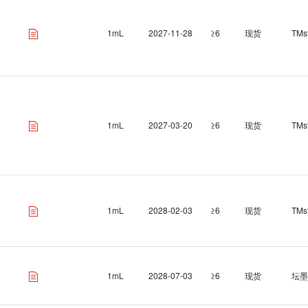
1mL
2027-11-28
≥6
现货
TMs
1mL
2027-03-20
≥6
现货
TMs
1mL
2028-02-03
≥6
现货
TMs
1mL
2028-07-03
≥6
现货
坛墨