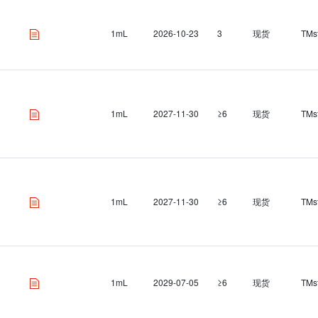
1mL
2026-10-23
3
现货
TMs
1mL
2027-11-30
≥6
现货
TMs
1mL
2027-11-30
≥6
现货
TMs
1mL
2029-07-05
≥6
现货
TMs