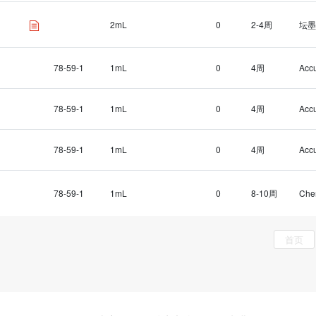
2mL
0
2-4周
坛墨
78-59-1
1mL
0
4周
Acc
78-59-1
1mL
0
4周
Acc
78-59-1
1mL
0
4周
Acc
78-59-1
1mL
0
8-10周
Che
首页