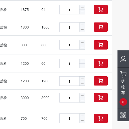
质检
1875
94

质检
1800
1800

质检
800
800

质检
1200
60

购
质检
1200
1200

物
车
质检
3000
3000

0
质检
700
700
