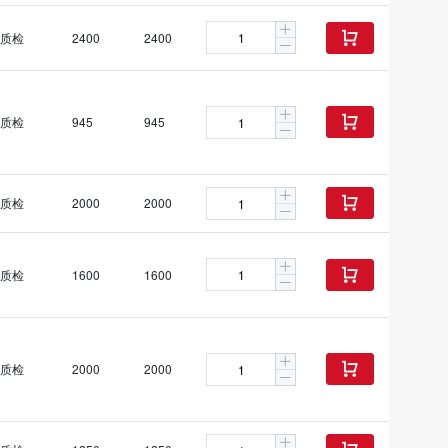
质检
2400
2400

质检
945
945

质检
2000
2000

质检
1600
1600

质检
2000
2000
