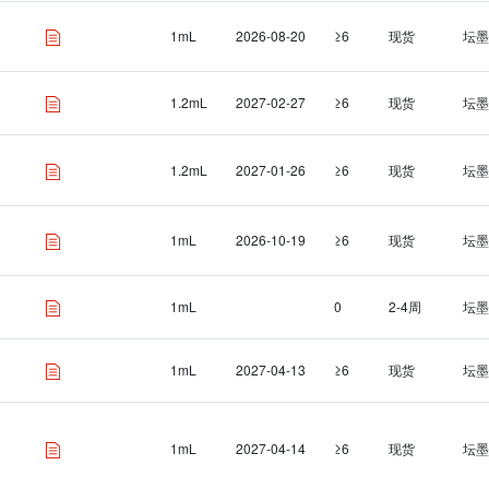
1mL
2026-08-20
≥6
现货
坛墨
1.2mL
2027-02-27
≥6
现货
坛墨
1.2mL
2027-01-26
≥6
现货
坛墨
1mL
2026-10-19
≥6
现货
坛墨
1mL
0
2-4周
坛墨
1mL
2027-04-13
≥6
现货
坛墨
1mL
2027-04-14
≥6
现货
坛墨