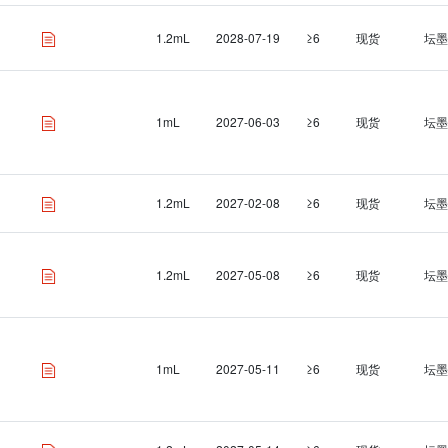
1.2mL
2028-07-19
≥6
现货
坛墨
1mL
2027-06-03
≥6
现货
坛墨
1.2mL
2027-02-08
≥6
现货
坛墨
1.2mL
2027-05-08
≥6
现货
坛墨
1mL
2027-05-11
≥6
现货
坛墨