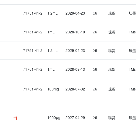
71751-41-2
1.2mL
2029-04-23
≥6
现货
坛墨
71751-41-2
1mL
2028-10-19
≥6
现货
TMs
71751-41-2
1.2mL
2029-04-23
≥6
现货
坛墨
71751-41-2
1mL
2028-08-13
≥6
现货
TMs
71751-41-2
100mg
2028-07-02
≥6
现货
TMs
1900μg
2027-04-29
≥6
现货
坛墨