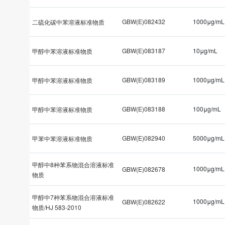
GBW(E)082432
1000μg/mL
二硫化碳中苯溶液标准物质
GBW(E)083187
10μg/mL
甲醇中苯溶液标准物质
GBW(E)083189
1000μg/mL
甲醇中苯溶液标准物质
GBW(E)083188
100μg/mL
甲醇中苯溶液标准物质
GBW(E)082940
5000μg/mL
甲苯中苯溶液标准物质
甲醇中8种苯系物混合溶液标准
1000μg/mL
GBW(E)082678
物质
甲醇中7种苯系物混合溶液标准
1000μg/mL
GBW(E)082622
物质/HJ 583-2010