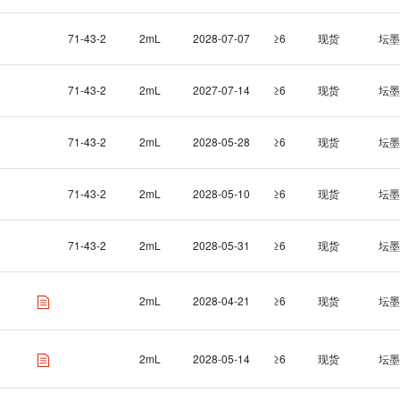
71-43-2
2mL
2028-07-07
≥6
现货
坛墨
71-43-2
2mL
2027-07-14
≥6
现货
坛墨
71-43-2
2mL
2028-05-28
≥6
现货
坛墨
71-43-2
2mL
2028-05-10
≥6
现货
坛墨
71-43-2
2mL
2028-05-31
≥6
现货
坛墨
2mL
2028-04-21
≥6
现货
坛墨
2mL
2028-05-14
≥6
现货
坛墨