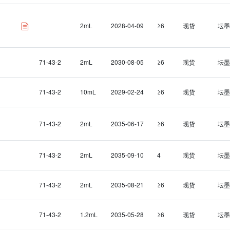
2mL
2028-04-09
≥6
现货
坛墨
71-43-2
2mL
2030-08-05
≥6
现货
坛墨
71-43-2
10mL
2029-02-24
≥6
现货
坛墨
71-43-2
2mL
2035-06-17
≥6
现货
坛墨
71-43-2
2mL
2035-09-10
4
现货
坛墨
71-43-2
2mL
2035-08-21
≥6
现货
坛墨
71-43-2
1.2mL
2035-05-28
≥6
现货
坛墨