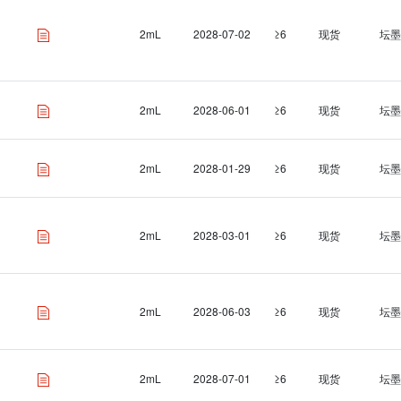
2mL
2028-07-02
≥6
现货
坛墨
2mL
2028-06-01
≥6
现货
坛墨
2mL
2028-01-29
≥6
现货
坛墨
2mL
2028-03-01
≥6
现货
坛墨
2mL
2028-06-03
≥6
现货
坛墨
2mL
2028-07-01
≥6
现货
坛墨