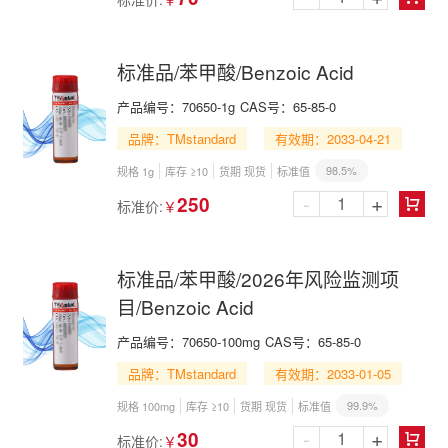
标准品/苯甲酸/Benzoic Acid
产品编号：
70650-1g
CAS号：
65-85-0
品牌：TMstandard
有效期：2033-04-21
98.5%
规格 1g
库存 ≥10
货期 现货
标准值
-
+
250
标准价:
￥

标准品/苯甲酸/2026年风险监测项
目/Benzoic Acid
产品编号：
70650-100mg
CAS号：
65-85-0
品牌：TMstandard
有效期：2033-01-05
99.9%
规格 100mg
库存 ≥10
货期 现货
标准值
-
+
30
标准价:
￥
