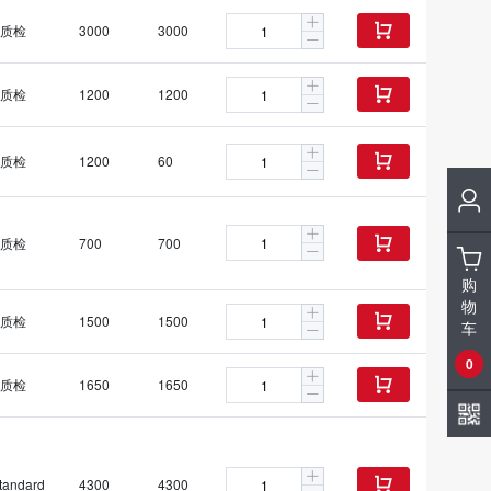
质检
3000
3000

质检
1200
1200

质检
1200
60

质检
700
700

购
物
质检
1500
1500

车
0
质检
1650
1650

tandard
4300
4300
