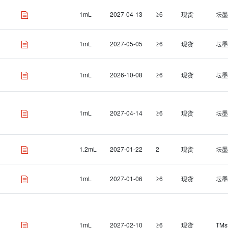
1mL
2027-04-13
≥6
现货
坛墨
1mL
2027-05-05
≥6
现货
坛墨
1mL
2026-10-08
≥6
现货
坛墨
1mL
2027-04-14
≥6
现货
坛墨
1.2mL
2027-01-22
2
现货
坛墨
1mL
2027-01-06
≥6
现货
坛墨
1mL
2027-02-10
≥6
现货
TMs