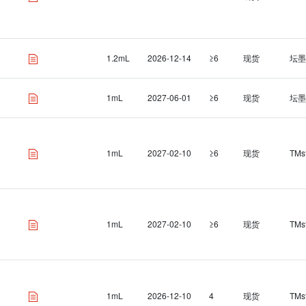
1.2mL
2026-12-14
≥6
现货
坛墨
1mL
2027-06-01
≥6
现货
坛墨
1mL
2027-02-10
≥6
现货
TMs
1mL
2027-02-10
≥6
现货
TMs
1mL
2026-12-10
4
现货
TMs