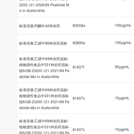
3200.121-2026/69 Pesticide M
ix in Acetonitrile
100μg/mL
83508a
标准溶液/丙酮中42种农药
100μg/mL
83895a
标准溶液/乙腈中86种农药混标
标准溶液/乙腈中69种农药混标/
植物源性食品中331种农药混标-
50μg/mL
81607f
组6/GB 23200.121-2021/69 Pe
sticide Mix in Acetonitrile
标准溶液/乙腈中69种农药混标/
植物源性食品中331种农药混标-
10μg/mL
81607c
组6/GB 23200.121-2021/69 Pe
sticide Mix in Acetonitrile
标准溶液/乙腈中69种农药混标/
植物源性食品中331种农药混标-
10μg/mL
81607c
组6/GB 23200.121-2021/69 Pe