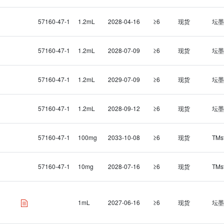
57160-47-1
1.2mL
2028-04-16
≥6
现货
坛墨
57160-47-1
1.2mL
2028-07-09
≥6
现货
坛墨
57160-47-1
1.2mL
2029-07-09
≥6
现货
坛墨
57160-47-1
1.2mL
2028-09-12
≥6
现货
坛墨
57160-47-1
100mg
2033-10-08
≥6
现货
TMs
57160-47-1
10mg
2028-07-16
≥6
现货
TMs
1mL
2027-06-16
≥6
现货
坛墨