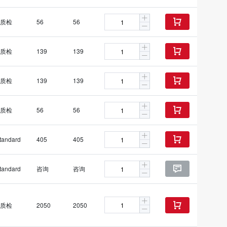
质检
56
56

质检
139
139

质检
139
139

质检
56
56

tandard
405
405

tandard
咨询
咨询

质检
2050
2050
