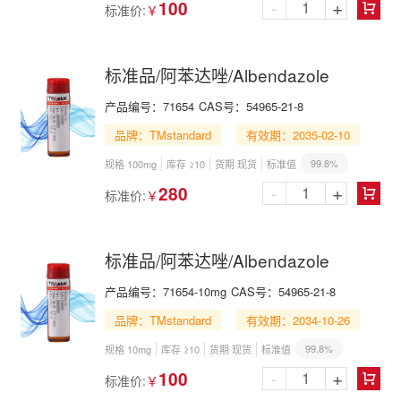
-
+
100
标准价:
￥

标准品/阿苯达唑/Albendazole
产品编号：
71654
CAS号：
54965-21-8
品牌：TMstandard
有效期：2035-02-10
99.8%
规格 100mg
库存 ≥10
货期 现货
标准值
-
+
280
标准价:
￥

标准品/阿苯达唑/Albendazole
产品编号：
71654-10mg
CAS号：
54965-21-8
品牌：TMstandard
有效期：2034-10-26
99.8%
规格 10mg
库存 ≥10
货期 现货
标准值
-
+
100
标准价:
￥
