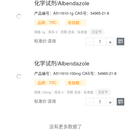
化学试剂/Albendazole
产品编号：
A511610-1g
CAS号：
54965-21-8
品牌：TRC
有效期：
见证书
规格 1g
库存 0
货期 咨询
标准值
-
+
标准价:
咨询

化学试剂/Albendazole
产品编号：
A511610-100mg
CAS号：
54965-21-8
品牌：TRC
有效期：
见证书
规格 100mg
库存 0
货期 咨询
标准值
-
+
标准价:
咨询

没有更多数据了