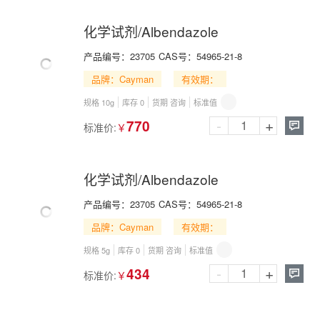
化学试剂/Albendazole
产品编号：
23705
CAS号：
54965-21-8
品牌：Cayman
有效期：
规格 10g
库存 0
货期 咨询
标准值
-
+
770
标准价:
￥

化学试剂/Albendazole
产品编号：
23705
CAS号：
54965-21-8
品牌：Cayman
有效期：
规格 5g
库存 0
货期 咨询
标准值
-
+
434
标准价:
￥
