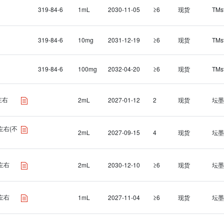
319-84-6
1mL
2030-11-05
≥6
现货
TMs
319-84-6
10mg
2031-12-19
≥6
现货
TMs
319-84-6
100mg
2032-04-20
≥6
现货
TMs
左右
2mL
2027-01-12
2
现货
坛墨
L左右(不
2mL
2027-09-15
4
现货
坛墨
L左右
2mL
2030-12-10
≥6
现货
坛墨
L左右
1mL
2027-11-04
≥6
现货
坛墨