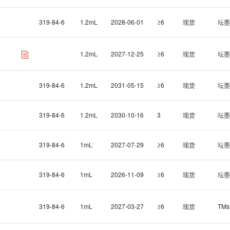
319-84-6
1.2mL
2028-06-01
≥6
现货
坛墨
1.2mL
2027-12-25
≥6
现货
坛墨
319-84-6
1.2mL
2031-05-15
≥6
现货
坛墨
319-84-6
1.2mL
2030-10-16
3
现货
坛墨
319-84-6
1mL
2027-07-29
≥6
现货
坛墨
319-84-6
1mL
2026-11-09
≥6
现货
坛墨
319-84-6
1mL
2027-03-27
≥6
现货
TMs