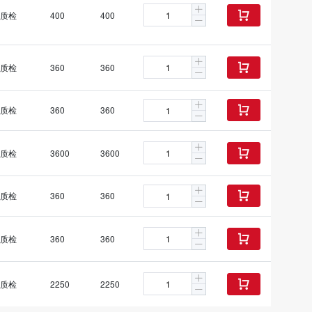
质检
400
400

质检
360
360

质检
360
360

质检
3600
3600

质检
360
360

质检
360
360

质检
2250
2250
