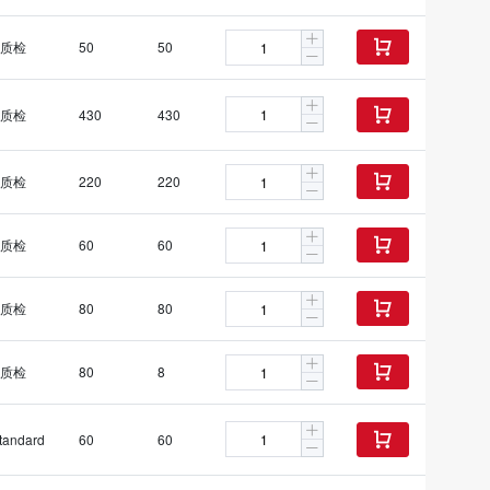
质检
50
50

质检
430
430

质检
220
220

质检
60
60

质检
80
80

质检
80
8

tandard
60
60
