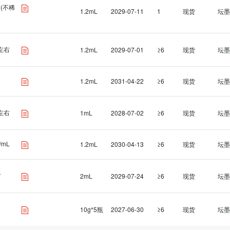
右(不稀
1.2mL
2029-07-11
1
现货
坛墨
L左右
1.2mL
2029-07-01
≥6
现货
坛墨
1.2mL
2031-04-22
≥6
现货
坛墨
L左右
1mL
2028-07-02
≥6
现货
坛墨
/mL
1.2mL
2030-04-13
≥6
现货
坛墨
右
2mL
2029-07-24
≥6
现货
坛墨
10g*5瓶
2027-06-30
≥6
现货
坛墨