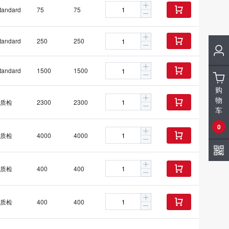
tandard
75
75

tandard
250
250

tandard
1500
1500

购
物
质检
2300
2300

车
0
质检
4000
4000

质检
400
400

质检
400
400
