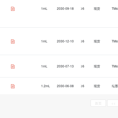
1mL
2030-09-18
≥6
现货
TMs
1mL
2030-12-10
≥6
现货
TMs
1mL
2030-07-13
≥6
现货
TMs
1.2mL
2030-06-08
≥6
现货
坛墨
首页
<<