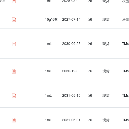
L左右
1mL
2028-03-09
≥6
现货
坛墨
10g*5瓶
2027-07-14
≥6
现货
坛墨
1mL
2030-09-25
≥6
现货
TMs
1mL
2030-12-30
≥6
现货
TMs
1mL
2031-05-15
≥6
现货
TMs
1mL
2031-06-01
≥6
现货
TMs