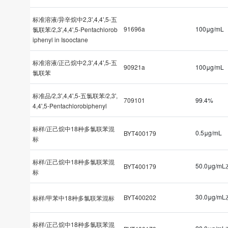
标准溶液/异辛烷中2,3',4,4',5-五
91696a
100μg/mL
氯联苯/2,3',4,4',5-Pentachlorob
iphenyl in Isooctane
标准溶液/正己烷中2,3',4,4',5-五
90921a
100μg/mL
氯联苯
标准品/2,3',4,4',5-五氯联苯/2,3',
709101
99.4%
4,4',5-Pentachlorobiphenyl
标样/正己烷中18种多氯联苯混
0.5μg/mL
BYT400179
标
标样/正己烷中18种多氯联苯混
50.0μg/m
BYT400179
标
30.0μg/m
BYT400202
标样/甲苯中18种多氯联苯混标
标样/正己烷中18种多氯联苯混