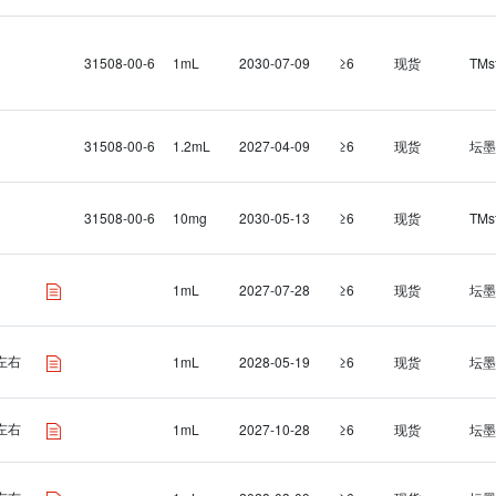
31508-00-6
1mL
2030-07-09
≥6
现货
TMs
31508-00-6
1.2mL
2027-04-09
≥6
现货
坛墨
31508-00-6
10mg
2030-05-13
≥6
现货
TMs
1mL
2027-07-28
≥6
现货
坛墨
L左右
1mL
2028-05-19
≥6
现货
坛墨
L左右
1mL
2027-10-28
≥6
现货
坛墨