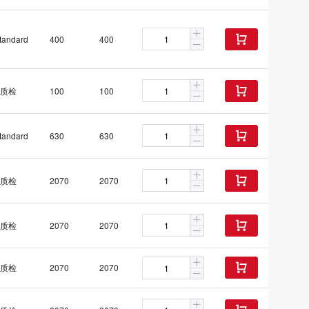
tandard
400
400

质检
100
100

tandard
630
630

质检
2070
2070

质检
2070
2070

质检
2070
2070
