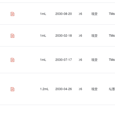
1mL
2030-08-20
≥6
现货
TMs
1mL
2030-02-18
≥6
现货
TMs
1mL
2030-07-17
≥6
现货
TMs
1.2mL
2030-04-26
≥6
现货
坛墨