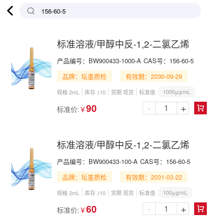

标准溶液/甲醇中反-1,2-二氯乙烯
产品编号：
BW900433-1000-A
CAS号：
156-60-5
品牌：坛墨质检
有效期：2030-09-29
1000μg/mL
规格 2mL
库存 ≥10
货期 现货
标准值
-
+
90
标准价:
￥

标准溶液/甲醇中反-1,2-二氯乙烯
产品编号：
BW900433-100-A
CAS号：
156-60-5
品牌：坛墨质检
有效期：2031-03-22
100μg/mL
规格 2mL
库存 ≥10
货期 现货
标准值
-
+
60
标准价:
￥
