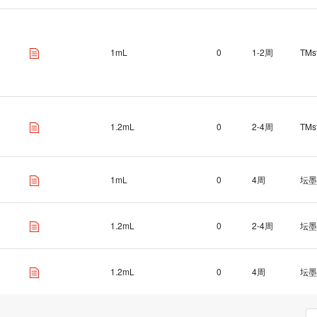
1mL
0
1-2周
TMs
1.2mL
0
2-4周
TMs
1mL
0
4周
坛墨
1.2mL
0
2-4周
坛墨
1.2mL
0
4周
坛墨