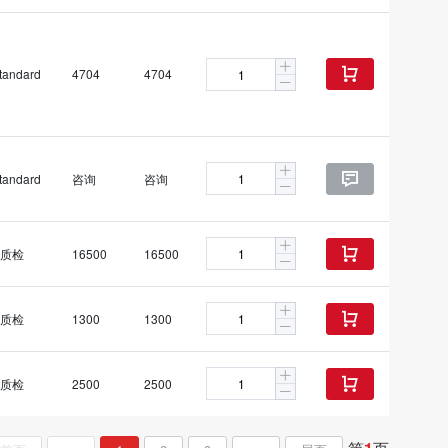
tandard
4704
4704

tandard
咨询
咨询

质检
16500
16500

质检
1300
1300

质检
2500
2500
