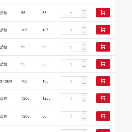
质检
55
55

质检
105
105

质检
55
55

质检
55
55

tandard
160
160

质检
1200
1200

质检
1200
60
