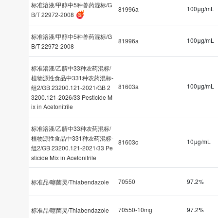
标准溶液/甲醇中5种兽药混标/G
100μg/mL
81996a
B/T 22972-2008
标准溶液/甲醇中5种兽药混标/G
100μg/mL
81996a
B/T 22972-2008
标准溶液/乙腈中33种农药混标/
植物源性食品中331种农药混标-
100μg/mL
81603a
组2/GB 23200.121-2021/GB 2
3200.121-2026/33 Pesticide M
ix in Acetonitrile
标准溶液/乙腈中33种农药混标/
植物源性食品中331种农药混标-
10μg/mL
81603c
组2/GB 23200.121-2021/33 Pe
sticide Mix in Acetonitrile
70550
97.2%
标准品/噻菌灵/Thiabendazole
70550-10mg
97.2%
标准品/噻菌灵/Thiabendazole