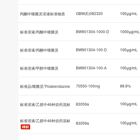
GBW(E)082320
100μg/mL
丙酮中噻菌灵溶液标准物质
BW901304-1000-D
1000μg/mL
标准溶液/丙酮中噻菌灵
BW901304-100-D
100μg/mL
标准溶液/丙酮中噻菌灵
BW901304-100-A
100μg/mL
标准溶液/甲醇中噻菌灵
70550-100mg
99.9%
标准品/噻菌灵/Thiabendazole
100μg/mL
83059a
标准溶液/乙腈中46种农药混标
标准溶液/乙腈中46种农药混标
100μg/mL
83059a