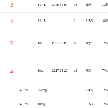
1.2mL
2026-11-09
≥6
现货
坛墨
1.2mL
0
2-4周
坛墨
1mL
2027-06-20
≥6
现货
TMs
1mL
2027-04-20
≥6
现货
TMs
148-79-8
250mg
0
2-4周
TMs
148-79-8
10mg
0
3~5天
TMs