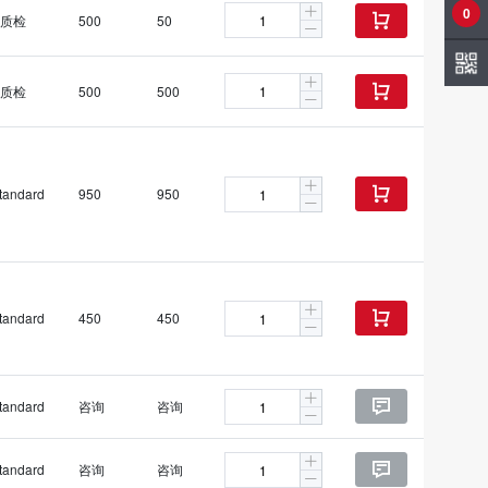
0
质检
500
50

质检
500
500

tandard
950
950

tandard
450
450

tandard
咨询
咨询

tandard
咨询
咨询
