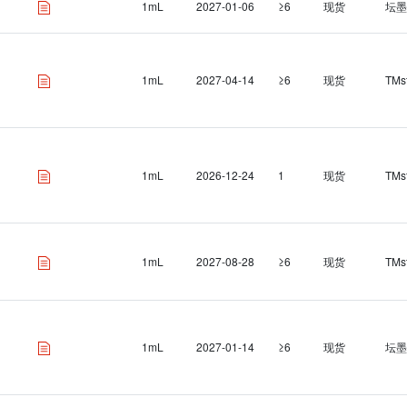
1mL
2027-01-06
≥6
现货
坛墨
1mL
2027-04-14
≥6
现货
TMs
1mL
2026-12-24
1
现货
TMs
1mL
2027-08-28
≥6
现货
TMs
1mL
2027-01-14
≥6
现货
坛墨