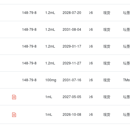
148-79-8
1.2mL
2028-07-20
≥6
现货
坛墨
148-79-8
1.2mL
2031-08-04
≥6
现货
坛墨
148-79-8
1.2mL
2029-01-17
≥6
现货
坛墨
148-79-8
1.2mL
2029-11-27
≥6
现货
坛墨
148-79-8
100mg
2031-07-16
≥6
现货
TMs
1mL
2027-05-05
≥6
现货
坛墨
1mL
2026-10-08
≥6
现货
坛墨