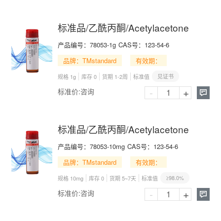
标准品/乙酰丙酮/Acetylacetone
产品编号：
78053-1g
CAS号：
123-54-6
品牌：TMstandard
有效期：
见证书
规格 1g
库存 0
货期 1-2周
标准值
-
+
标准价:
咨询

标准品/乙酰丙酮/Acetylacetone
产品编号：
78053-10mg
CAS号：
123-54-6
品牌：TMstandard
有效期：
≥98.0%
规格 10mg
库存 0
货期 5~7天
标准值
-
+
标准价:
咨询
