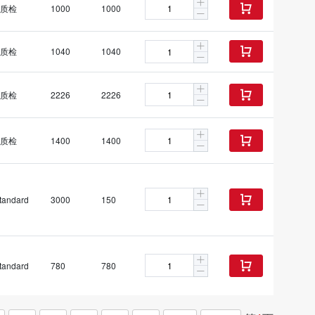
质检
1000
1000

质检
1040
1040

质检
2226
2226

质检
1400
1400

tandard
3000
150

tandard
780
780
