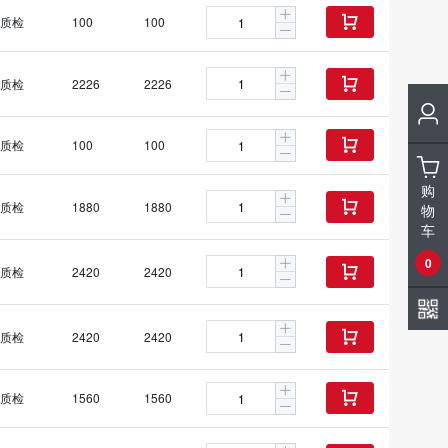
质检
100
100

质检
2226
2226

质检
100
100

购
质检
1880
1880

物
车
0
质检
2420
2420

质检
2420
2420

质检
1560
1560
