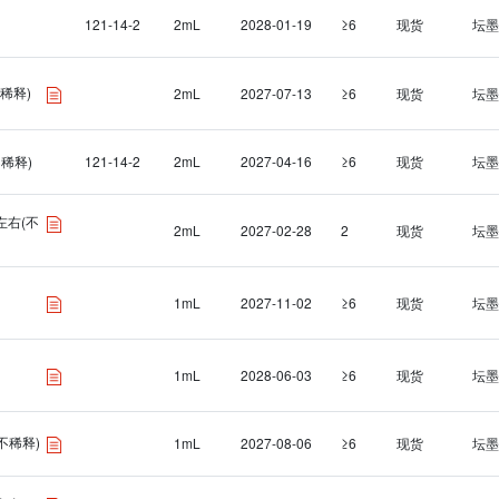
121-14-2
2mL
2028-01-19
≥6
现货
坛墨
稀释)
2mL
2027-07-13
≥6
现货
坛墨
不稀释)
121-14-2
2mL
2027-04-16
≥6
现货
坛墨
L左右(不
2mL
2027-02-28
2
现货
坛墨
1mL
2027-11-02
≥6
现货
坛墨
1mL
2028-06-03
≥6
现货
坛墨
(不稀释)
1mL
2027-08-06
≥6
现货
坛墨