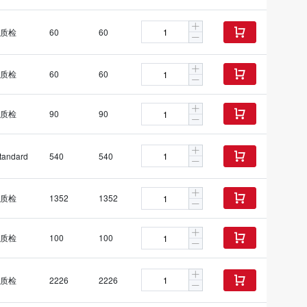
质检
60
60

质检
60
60

质检
90
90

tandard
540
540

质检
1352
1352

质检
100
100

质检
2226
2226
