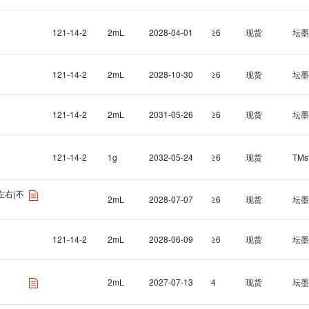
121-14-2
2mL
2028-04-01
≥6
现货
坛墨
121-14-2
2mL
2028-10-30
≥6
现货
坛墨
121-14-2
2mL
2031-05-26
≥6
现货
坛墨
121-14-2
1g
2032-05-24
≥6
现货
TMs
L左右(不
2mL
2028-07-07
≥6
现货
坛墨
121-14-2
2mL
2028-06-09
≥6
现货
坛墨
2mL
2027-07-13
4
现货
坛墨