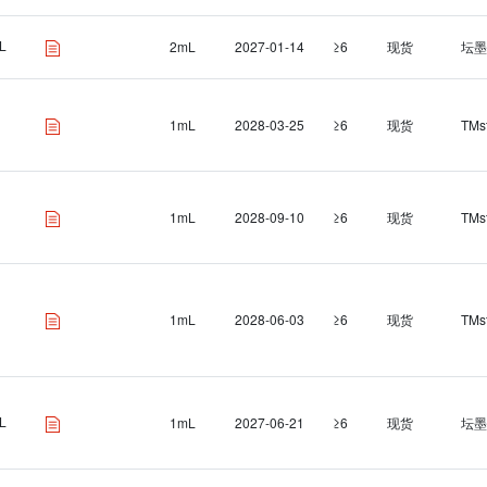
L
2mL
2027-01-14
≥6
现货
坛墨
1mL
2028-03-25
≥6
现货
TMs
1mL
2028-09-10
≥6
现货
TMs
1mL
2028-06-03
≥6
现货
TMs
L
1mL
2027-06-21
≥6
现货
坛墨