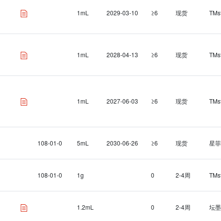
1mL
2029-03-10
≥6
现货
TMs
1mL
2028-04-13
≥6
现货
TMs
1mL
2027-06-03
≥6
现货
TMs
108-01-0
5mL
2030-06-26
≥6
现货
星菲
108-01-0
1g
0
2-4周
TMs
1.2mL
0
2-4周
坛墨