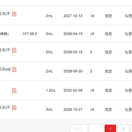
L左右(不
2mL
2027-10-12
≥6
现货
坛墨
不稀释)
107-06-2
2mL
2029-04-19
≥6
现货
坛墨
L左右(不
2mL
2028-03-15
5
现货
坛墨
L左右μg/
2mL
2028-06-30
3
现货
坛墨
1.2mL
2032-02-09
≥6
现货
坛墨
L左右(不
2mL
2028-10-27
≥6
现货
坛墨
首页
<<
1
2