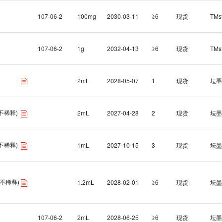
107-06-2
100mg
2030-03-11
≥6
现货
TMs
107-06-2
1g
2032-04-13
≥6
现货
TMs
2mL
2028-05-07
1
现货
坛墨
(不稀释)
2mL
2027-04-28
2
现货
坛墨
(不稀释)
1mL
2027-10-15
3
现货
坛墨
L(不稀释)
1.2mL
2028-02-01
≥6
现货
坛墨
107-06-2
2mL
2028-06-25
≥6
现货
坛墨