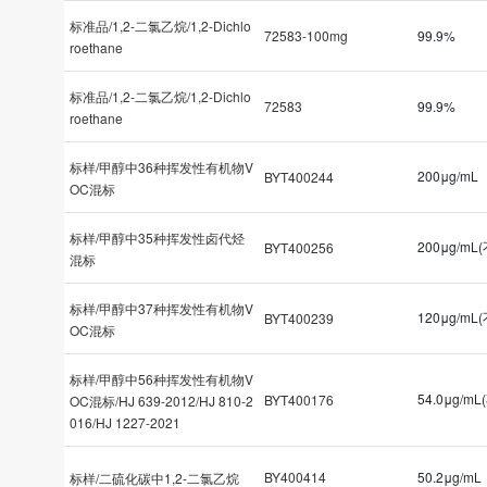
标准品/1,2-二氯乙烷/1,2-Dichlo
72583-100mg
99.9%
roethane
标准品/1,2-二氯乙烷/1,2-Dichlo
72583
99.9%
roethane
标样/甲醇中36种挥发性有机物V
200μg/mL
BYT400244
OC混标
标样/甲醇中35种挥发性卤代烃
200μg/mL
BYT400256
混标
标样/甲醇中37种挥发性有机物V
120μg/mL
BYT400239
OC混标
标样/甲醇中56种挥发性有机物V
54.0μg/m
BYT400176
OC混标/HJ 639-2012/HJ 810-2
016/HJ 1227-2021
BY400414
50.2μg/mL
标样/二硫化碳中1,2-二氯乙烷