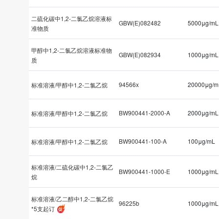
二硫化碳中1,2-二氯乙烷溶液标
GBW(E)082482
5000μg/mL
准物质
甲醇中1,2-二氯乙烷溶液标准物
GBW(E)082934
1000μg/mL
质
94566x
20000μg/m
标准溶液/甲醇中1,2-二氯乙烷
BW900441-2000-A
2000μg/mL
标准溶液/甲醇中1,2-二氯乙烷
BW900441-100-A
100μg/mL
标准溶液/甲醇中1,2-二氯乙烷
标准溶液/二硫化碳中1,2-二氯乙
BW900441-1000-E
1000μg/mL
烷
标准溶液/乙二醇中1,2-二氯乙烷
96225b
1000μg/mL
*5支起订