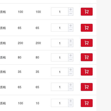
质检
100
100

质检
65
65

质检
200
200

质检
80
80

质检
35
35

质检
65
65

质检
100
10
