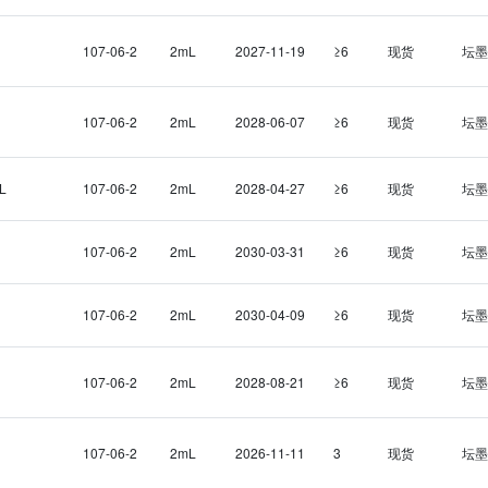
107-06-2
2mL
2027-11-19
≥6
现货
坛墨
107-06-2
2mL
2028-06-07
≥6
现货
坛墨
L
107-06-2
2mL
2028-04-27
≥6
现货
坛墨
107-06-2
2mL
2030-03-31
≥6
现货
坛墨
107-06-2
2mL
2030-04-09
≥6
现货
坛墨
107-06-2
2mL
2028-08-21
≥6
现货
坛墨
107-06-2
2mL
2026-11-11
3
现货
坛墨