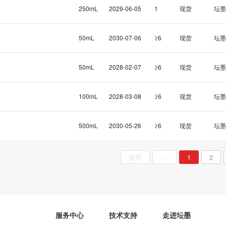
250mL
2029-06-05
1
现货
坛墨
50mL
2030-07-06
≥6
现货
坛墨
50mL
2028-02-07
≥6
现货
坛墨
100mL
2028-03-08
≥6
现货
坛墨
500mL
2030-05-26
≥6
现货
坛墨
首页
<<
1
2
服务中心
技术支持
走进坛墨