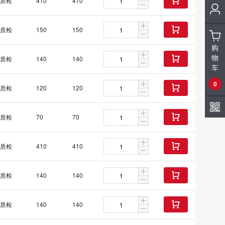
质检
410
410

质检
150
150

购
物
质检
140
140

车
0
质检
120
120

质检
70
70

质检
410
410

质检
140
140

质检
140
140
