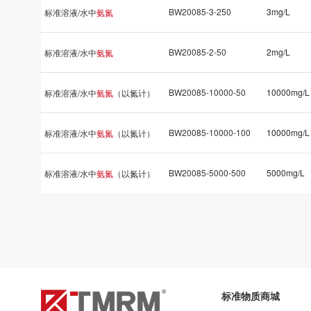
BW20085-3-250
3mg/L
标准溶液/水中
氨氮
BW20085-2-50
2mg/L
标准溶液/水中
氨氮
BW20085-10000-50
10000mg/L
标准溶液/水中
氨氮
（以氮计）
BW20085-10000-100
10000mg/L
标准溶液/水中
氨氮
（以氮计）
BW20085-5000-500
5000mg/L
标准溶液/水中
氨氮
（以氮计）
标准物质商城