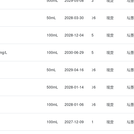
500mL
2029-05-08
3
现货
坛墨
50mL
2028-03-30
≥6
现货
坛墨
100mL
2028-12-04
5
现货
坛墨
mg/L
100mL
2030-06-29
5
现货
坛墨
50mL
2029-04-16
≥6
现货
坛墨
500mL
2028-01-14
≥6
现货
坛墨
100mL
2028-01-06
≥6
现货
坛墨
100mL
2027-12-09
1
现货
坛墨