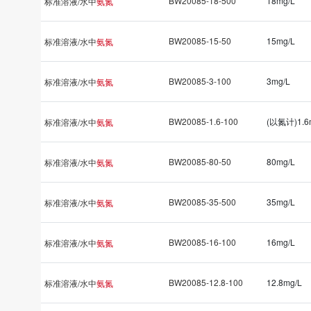
BW20085-18-500
18mg/L
标准溶液/水中
氨氮
BW20085-15-50
15mg/L
标准溶液/水中
氨氮
BW20085-3-100
3mg/L
标准溶液/水中
氨氮
BW20085-1.6-100
(以氮计)1.6
标准溶液/水中
氨氮
BW20085-80-50
80mg/L
标准溶液/水中
氨氮
BW20085-35-500
35mg/L
标准溶液/水中
氨氮
BW20085-16-100
16mg/L
标准溶液/水中
氨氮
BW20085-12.8-100
12.8mg/L
标准溶液/水中
氨氮