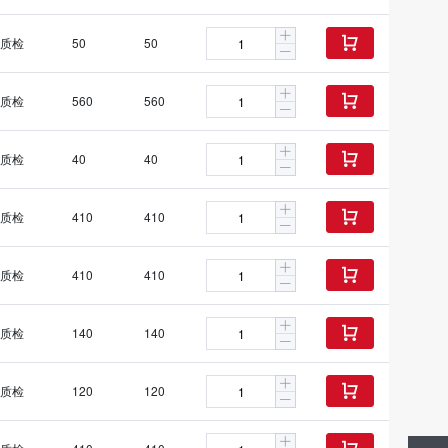
质检
50
50

质检
560
560

质检
40
40

质检
410
410

质检
410
410

质检
140
140

质检
120
120
