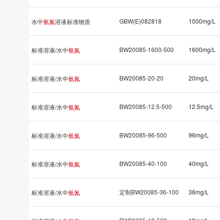
GBW(E)082818
1000mg/L
水中
氨氮
溶液标准物质
BW20085-1600-500
1600mg/L
标准溶液/水中
氨氮
BW20085-20-20
20mg/L
标准溶液/水中
氨氮
BW20085-12.5-500
12.5mg/L
标准溶液/水中
氨氮
BW20085-96-500
96mg/L
标准溶液/水中
氨氮
BW20085-40-100
40mg/L
标准溶液/水中
氨氮
定制BW20085-36-100
36mg/L
标准溶液/水中
氨氮