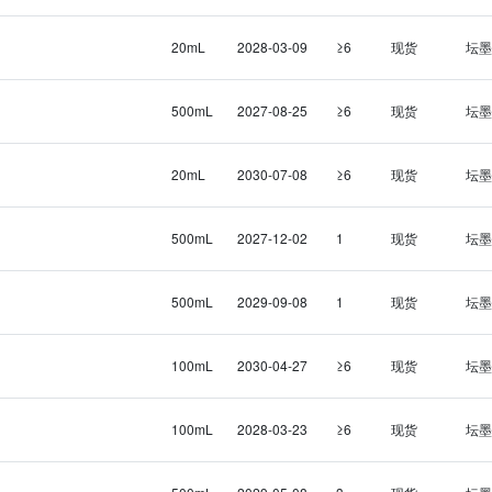
20mL
2028-03-09
≥6
现货
坛墨
500mL
2027-08-25
≥6
现货
坛墨
20mL
2030-07-08
≥6
现货
坛墨
500mL
2027-12-02
1
现货
坛墨
500mL
2029-09-08
1
现货
坛墨
100mL
2030-04-27
≥6
现货
坛墨
100mL
2028-03-23
≥6
现货
坛墨